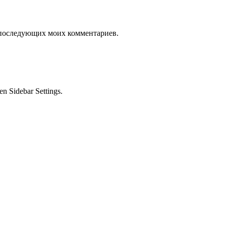
ля последующих моих комментариев.
en Sidebar Settings.