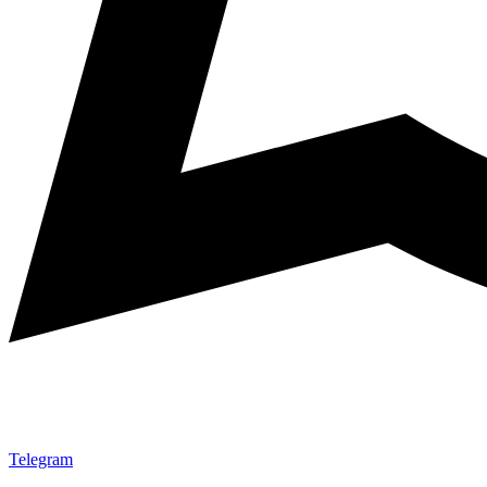
Telegram