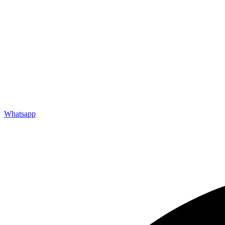
Whatsapp